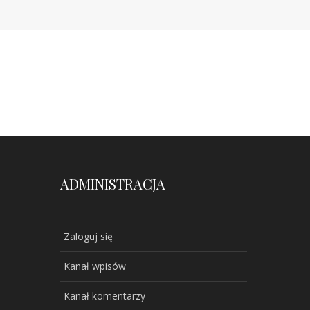
ADMINISTRACJA
Zaloguj się
Kanał wpisów
Kanał komentarzy